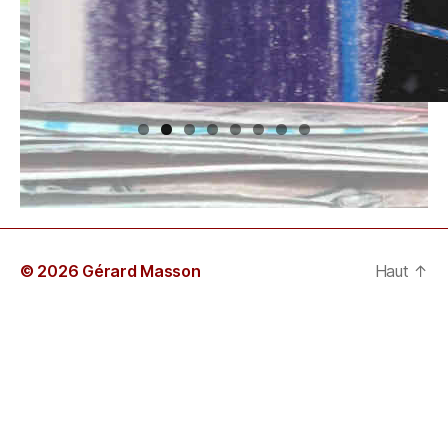
© 2026 Gérard Masson
Haut
↑