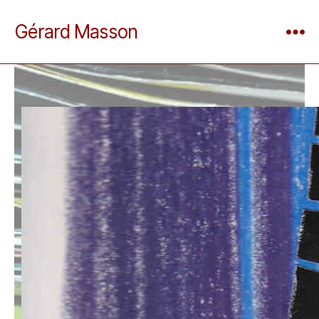
Gérard Masson