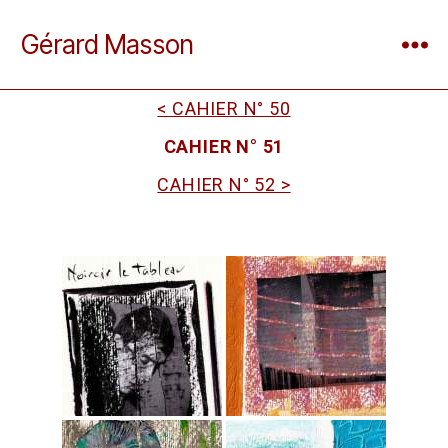
Gérard Masson
< CAHIER N° 50
CAHIER N° 51
CAHIER N° 52 >