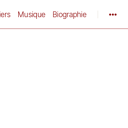
iers
Musique
Biographie