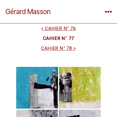
Gérard Masson
< CAHIER N° 76
CAHIER N° 77
CAHIER N° 78 >