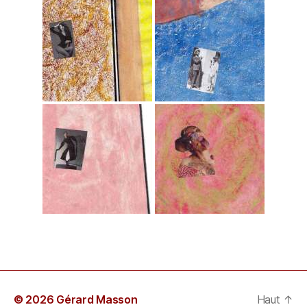
© 2026 Gérard Masson
Haut
↑