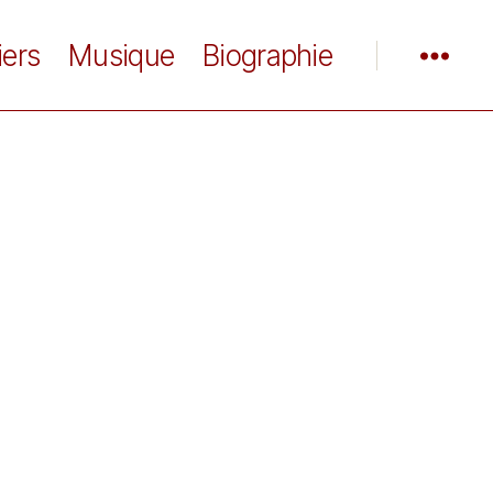
iers
Musique
Biographie