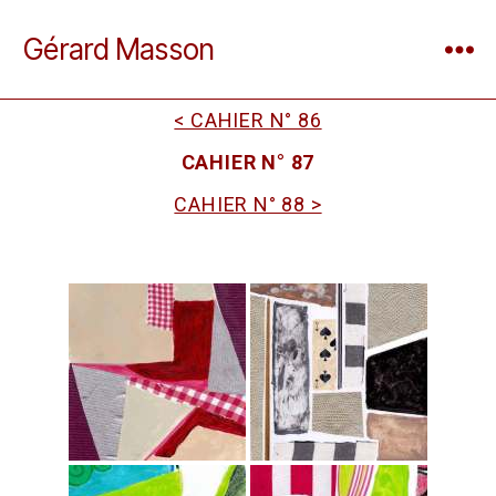
Gérard Masson
< CAHIER N° 86
CAHIER N° 87
CAHIER N° 88 >