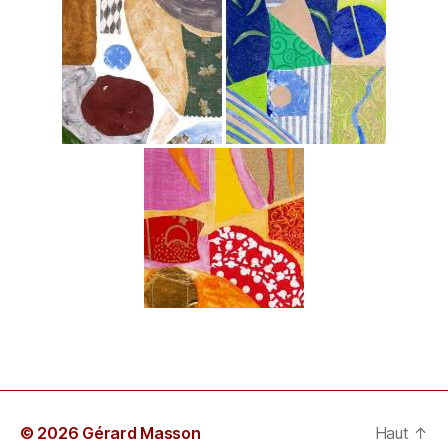
© 2026 Gérard Masson
Haut
↑