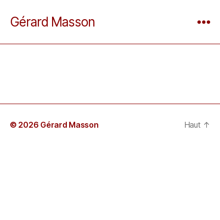
Gérard Masson
© 2026 Gérard Masson
Haut
↑