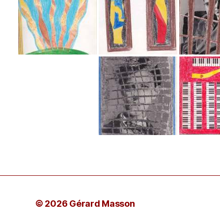
© 2026 Gérard Masson