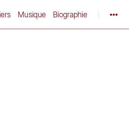
iers
Musique
Biographie