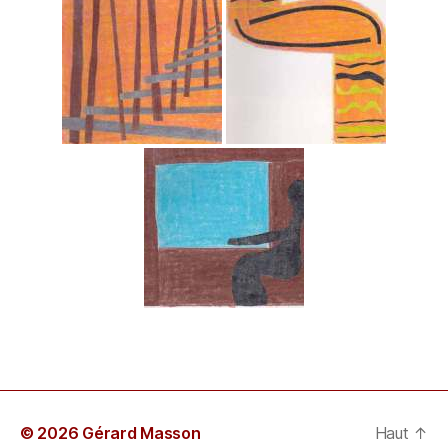
© 2026 Gérard Masson
Haut
↑