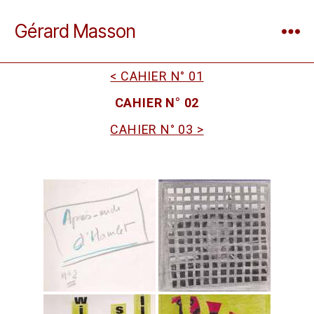
Gérard Masson
< CAHIER N° 01
CAHIER N° 02
CAHIER N° 03 >