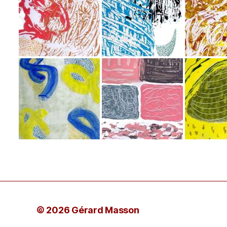
© 2026 Gérard Masson