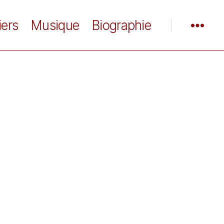
iers
Musique
Biographie