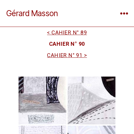
Gérard Masson
< CAHIER N° 89
CAHIER N° 90
CAHIER N° 91 >