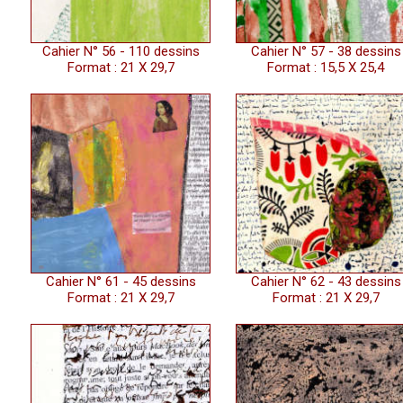
Cahier N° 56 - 110 dessins
Cahier N° 57 - 38 dessins
Format : 21 X 29,7
Format : 15,5 X 25,4
Cahier N° 61 - 45 dessins
Cahier N° 62 - 43 dessins
Format : 21 X 29,7
Format : 21 X 29,7