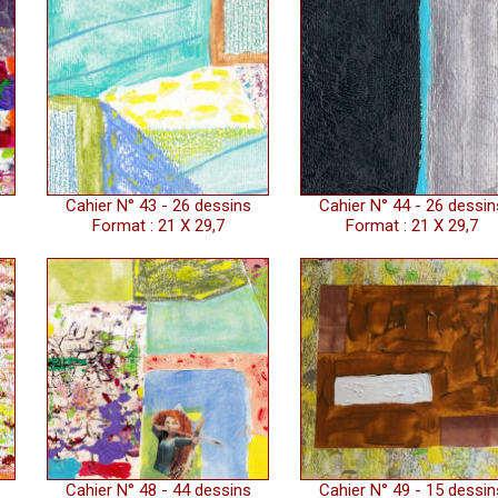
Cahier N° 43 - 26 dessins
Cahier N° 44 - 26 dessin
Format : 21 X 29,7
Format : 21 X 29,7
Cahier N° 48 - 44 dessins
Cahier N° 49 - 15 dessin