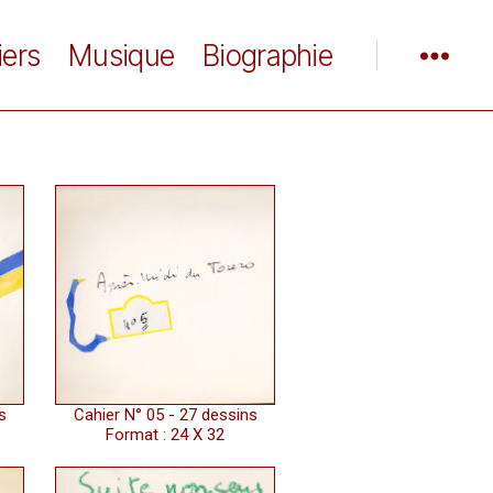
iers
Musique
Biographie
s
Cahier N° 05 - 27 dessins
Format : 24 X 32