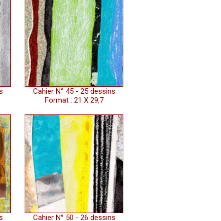
s
Cahier N° 45 - 25 dessins
Format : 21 X 29,7
s
Cahier N° 50 - 26 dessins