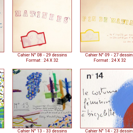
Cahier N° 08 - 29 dessins
Cahier N° 09 - 27 dessin
Format : 24 X 32
Format : 24 X 32
Cahier N° 13 - 33 dessins
Cahier N° 14 - 23 dessin