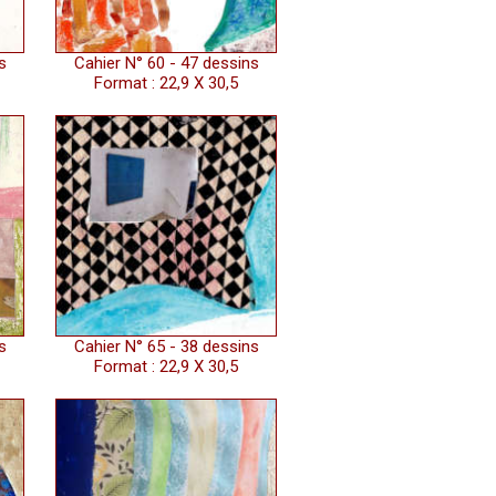
s
Cahier N° 60 - 47 dessins
Format : 22,9 X 30,5
s
Cahier N° 65 - 38 dessins
Format : 22,9 X 30,5