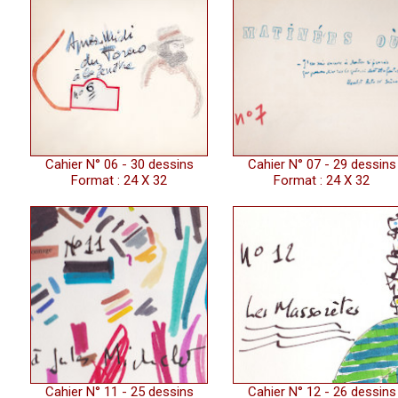
Cahier N° 06 - 30 dessins
Cahier N° 07 - 29 dessins
Format : 24 X 32
Format : 24 X 32
Cahier N° 11 - 25 dessins
Cahier N° 12 - 26 dessins