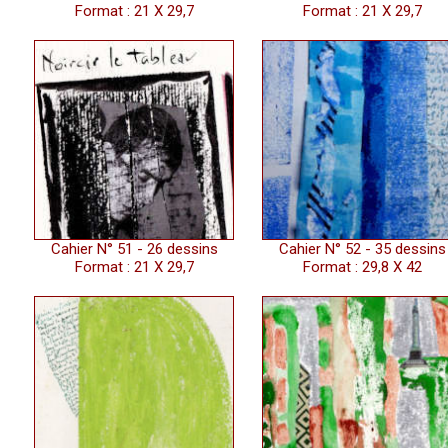
Format : 21 X 29,7
Format : 21 X 29,7
Cahier N° 51 - 26 dessins
Cahier N° 52 - 35 dessins
Format : 21 X 29,7
Format : 29,8 X 42