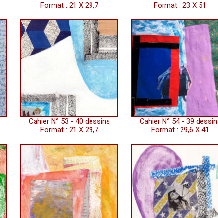
Format : 21 X 29,7
Format : 23 X 51
Cahier N° 53 - 40 dessins
Cahier N° 54 - 39 dessin
Format : 21 X 29,7
Format : 29,6 X 41